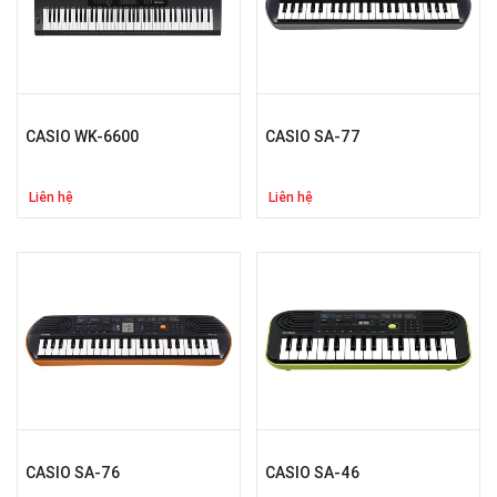
CASIO WK-6600
CASIO SA-77
Liên hệ
Liên hệ
CASIO SA-76
CASIO SA-46