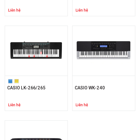
Liên hệ
Liên hệ
CASIO LK-266/265
CASIO WK-240
Liên hệ
Liên hệ