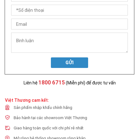
GỬI
1800 6715
Liên hệ
(Miễn phí) để được tư vấn
Việt Thương cam kết:
Sản phẩm nhập khẩu chính hãng
Bảo hành tại các showroom Việt Thương
Giao hàng toàn quốc với chi phí rẻ nhất
Mở rộng hệ thống showroom rộng khắp.