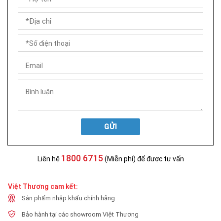
GỬI
1800 6715
Liên hệ
(Miễn phí) để được tư vấn
Việt Thương cam kết:
Sản phẩm nhập khẩu chính hãng
Bảo hành tại các showroom Việt Thương