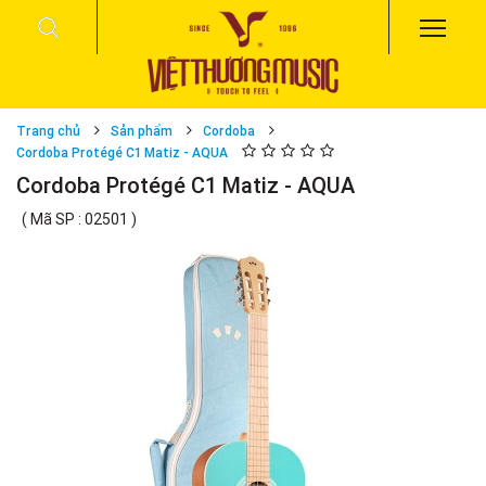
Trang chủ
Sản phẩm
Cordoba
Cordoba Protégé C1 Matiz - AQUA
Cordoba Protégé C1 Matiz - AQUA
( Mã SP : 02501 )