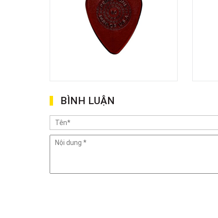
BÌNH LUẬN