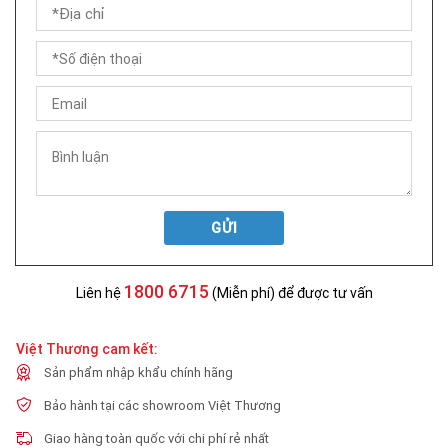
GỬI
1800 6715
Liên hệ
(Miễn phí) để được tư vấn
Việt Thương cam kết:
Sản phẩm nhập khẩu chính hãng
Bảo hành tại các showroom Việt Thương
Giao hàng toàn quốc với chi phí rẻ nhất