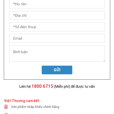
GỬI
1800 6715
Liên hệ
(Miễn phí) để được tư vấn
Việt Thương cam kết:
Sản phẩm nhập khẩu chính hãng