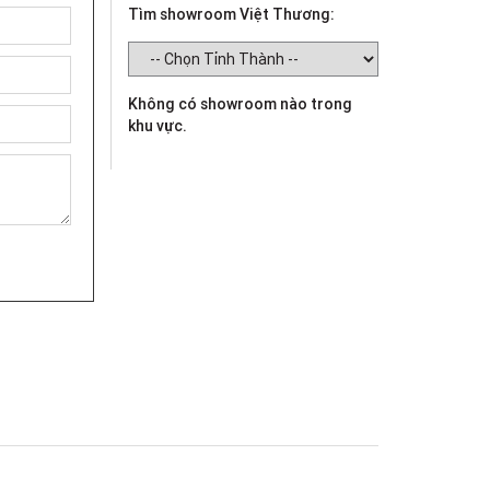
Tìm showroom Việt Thương:
Không có showroom nào trong
khu vực.