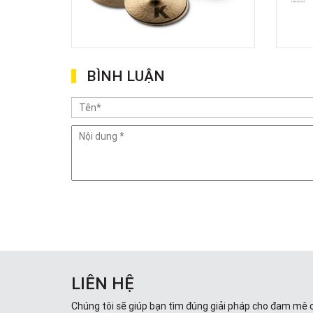
BÌNH LUẬN
LIÊN HỆ
Chúng tôi sẽ giúp bạn tìm đúng giải pháp cho đam mê 