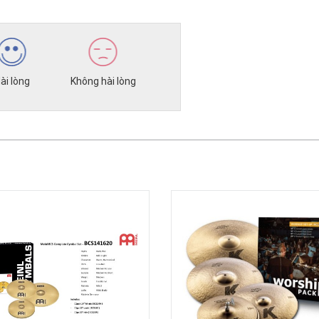
ài lòng
Không hài lòng