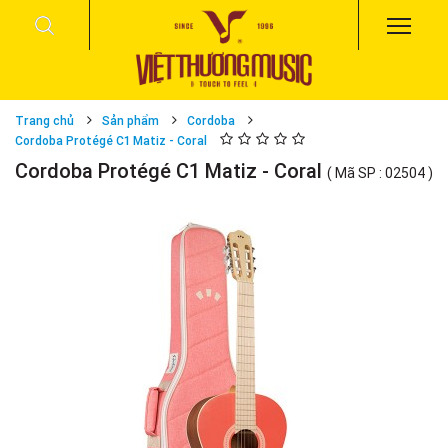
Trang chủ
Sản phẩm
Cordoba
Cordoba Protégé C1 Matiz - Coral
Cordoba Protégé C1 Matiz - Coral
( Mã SP : 02504 )