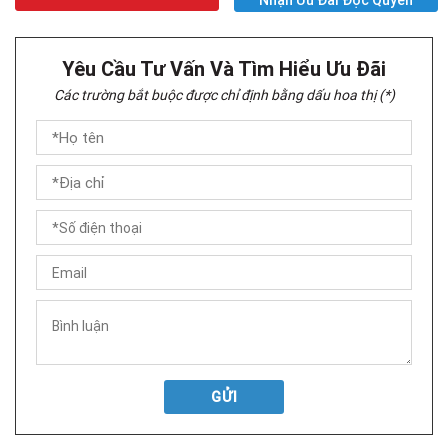
Yêu Cầu Tư Vấn Và Tìm Hiểu Ưu Đãi
Các trường bắt buộc được chỉ định bằng dấu hoa thị (*)
GỬI