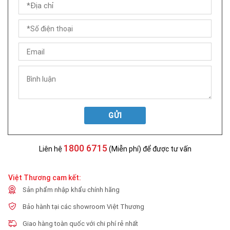
GỬI
1800 6715
Liên hệ
(Miễn phí) để được tư vấn
Việt Thương cam kết:
Sản phẩm nhập khẩu chính hãng
Bảo hành tại các showroom Việt Thương
Giao hàng toàn quốc với chi phí rẻ nhất