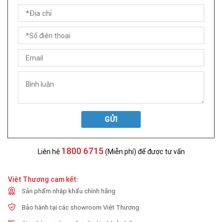
GỬI
1800 6715
Liên hệ
(Miễn phí) để được tư vấn
Việt Thương cam kết:
Sản phẩm nhập khẩu chính hãng
Bảo hành tại các showroom Việt Thương