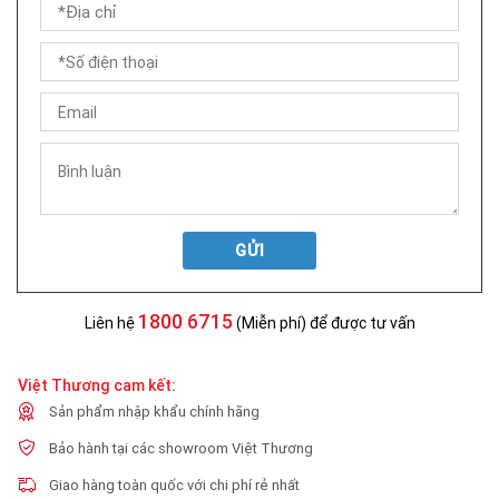
GỬI
1800 6715
Liên hệ
(Miễn phí) để được tư vấn
Việt Thương cam kết:
Sản phẩm nhập khẩu chính hãng
Bảo hành tại các showroom Việt Thương
Giao hàng toàn quốc với chi phí rẻ nhất