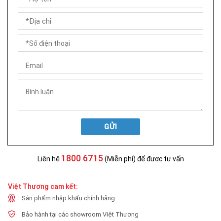
GỬI
1800 6715
Liên hệ
(Miễn phí) để được tư vấn
Việt Thương cam kết:
Sản phẩm nhập khẩu chính hãng
Bảo hành tại các showroom Việt Thương