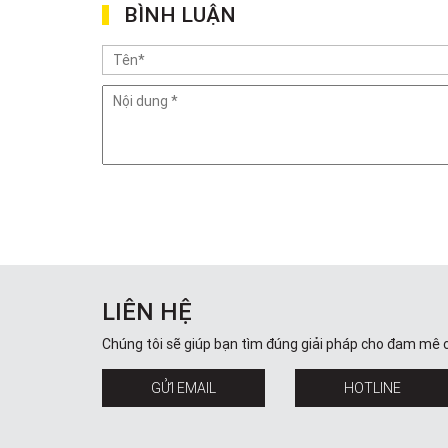
BÌNH LUẬN
LIÊN HỆ
Chúng tôi sẽ giúp bạn tìm đúng giải pháp cho đam mê 
GỬI EMAIL
HOTLINE