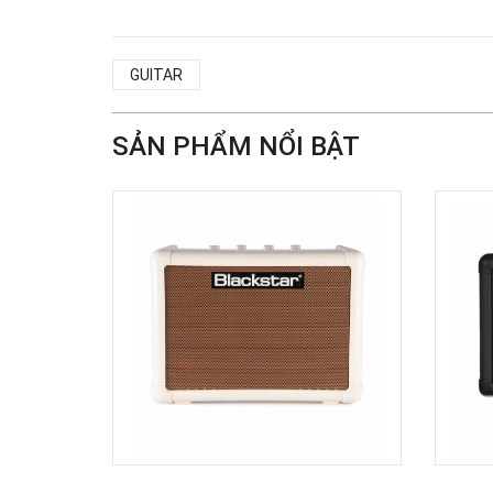
GUITAR
SẢN PHẨM NỔI BẬT