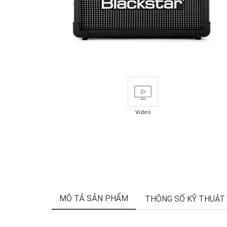
Video
MÔ TẢ SẢN PHẨM
THÔNG SỐ KỸ THUẬT