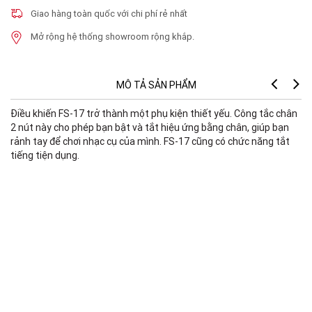
Giao hàng toàn quốc với chi phí rẻ nhất
Mở rộng hệ thống showroom rộng khắp.
MÔ TẢ SẢN PHẨM
Điều khiến FS-17 trở thành một phụ kiện thiết yếu. Công tắc chân
2 nút này cho phép bạn bật và tắt hiệu ứng bằng chân, giúp bạn
rảnh tay để chơi nhạc cụ của mình. FS-17 cũng có chức năng tắt
tiếng tiện dụng.