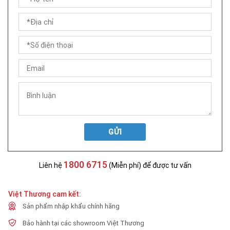
GỬI
1800 6715
Liên hệ
(Miễn phí) để được tư vấn
Việt Thương cam kết:
Sản phẩm nhập khẩu chính hãng
Bảo hành tại các showroom Việt Thương