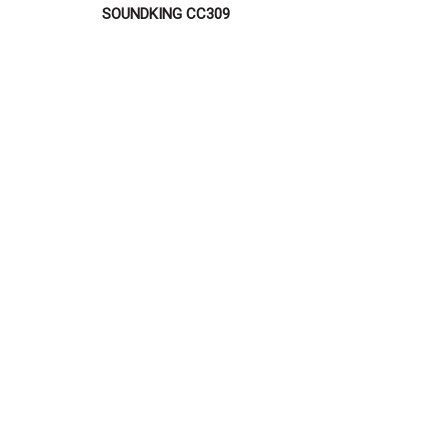
SOUNDKING CC309