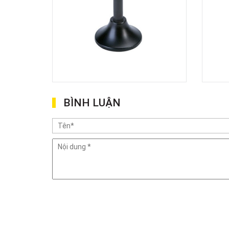
BÌNH LUẬN