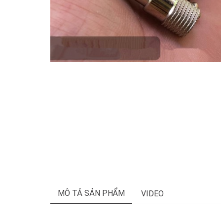
MÔ TẢ SẢN PHẨM
VIDEO