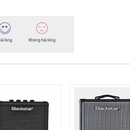
ài lòng
Không hài lòng