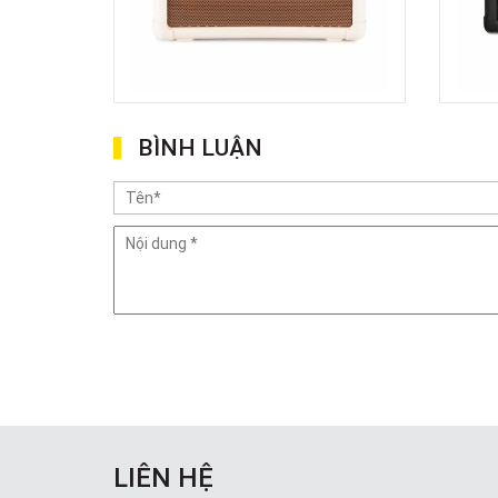
BÌNH LUẬN
LIÊN HỆ