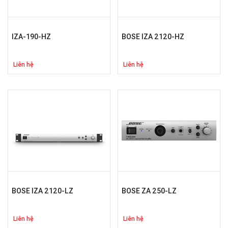
IZA-190-HZ
BOSE IZA 2120-HZ
Liên hệ
Liên hệ
BOSE IZA 2120-LZ
BOSE ZA 250-LZ
Liên hệ
Liên hệ