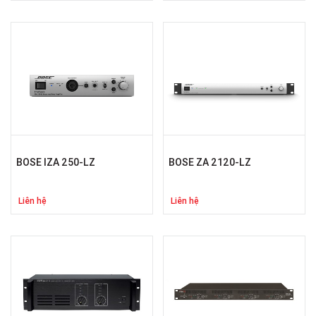
BOSE IZA 250-LZ
BOSE ZA 2120-LZ
Liên hệ
Liên hệ