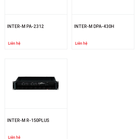
INTER-M PA-2312
INTER-M DPA-430H
Liên hệ
Liên hệ
INTER-M R-150PLUS
Liên hệ