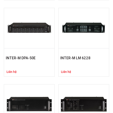
INTER-M DPA-50E
INTER-M LM 6228
Liên hệ
Liên hệ