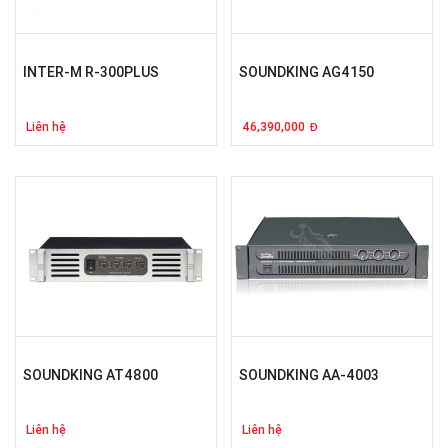
INTER-M R-300PLUS
SOUNDKING AG4150
Liên hệ
46,390,000
Đ
SOUNDKING AT4800
SOUNDKING AA-4003
Liên hệ
Liên hệ