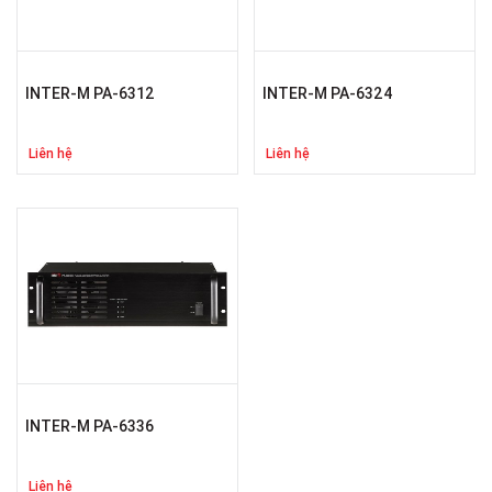
INTER-M PA-6312
INTER-M PA-6324
Liên hệ
Liên hệ
INTER-M PA-6336
Liên hệ