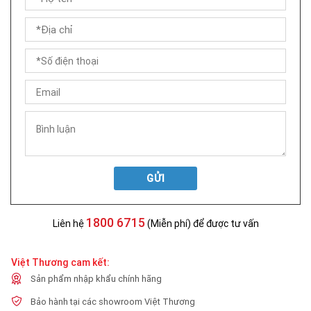
GỬI
1800 6715
Liên hệ
(Miễn phí) để được tư vấn
Việt Thương cam kết:
Sản phẩm nhập khẩu chính hãng
Bảo hành tại các showroom Việt Thương