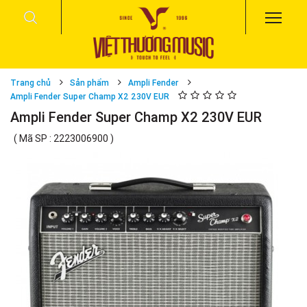
Trang chủ
Sản phẩm
Ampli Fender
Ampli Fender Super Champ X2 230V EUR
Ampli Fender Super Champ X2 230V EUR
( Mã SP : 2223006900 )