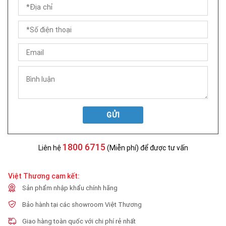
GỬI
1800 6715
Liên hệ
(Miễn phí) để được tư vấn
Việt Thương cam kết:
Sản phẩm nhập khẩu chính hãng
Bảo hành tại các showroom Việt Thương
Giao hàng toàn quốc với chi phí rẻ nhất