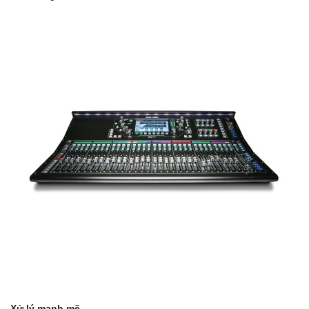
Xử lý mạnh mẽ