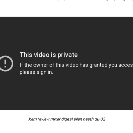
Xem review mixer digital allen heath qu-32