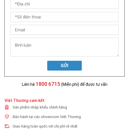
GỬI
1800 6715
Liên hệ
(Miễn phí) để được tư vấn
Việt Thương cam kết:
Sản phẩm nhập khẩu chính hãng
Bảo hành tại các showroom Việt Thương
Giao hàng toàn quốc với chi phí rẻ nhất