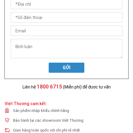
GỬI
1800 6715
Liên hệ
(Miễn phí) để được tư vấn
Việt Thương cam kết:
Sản phẩm nhập khẩu chính hãng
Bảo hành tại các showroom Việt Thương
Giao hàng toàn quốc với chi phí rẻ nhất