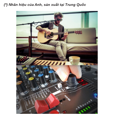
(*) Nhãn hiệu của Anh, sản xuất tại Trung Quốc