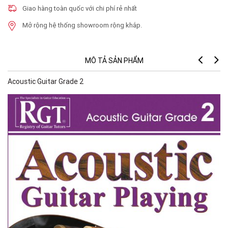
Giao hàng toàn quốc với chi phí rẻ nhất
Mở rộng hệ thống showroom rộng khắp.
MÔ TẢ SẢN PHẨM
Acoustic Guitar Grade 2