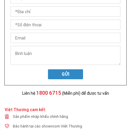
GỬI
1800 6715
Liên hệ
(Miễn phí) để được tư vấn
Việt Thương cam kết:
Sản phẩm nhập khẩu chính hãng
Bảo hành tại các showroom Việt Thương