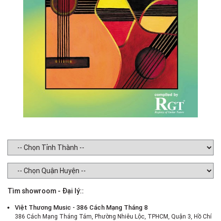
Tìm showroom - Đại lý::
Việt Thương Music - 386 Cách Mạng Tháng 8
386 Cách Mạng Tháng Tám, Phường Nhiêu Lộc, TPHCM, Quận 3, Hồ Chí