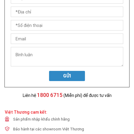
GỬI
1800 6715
Liên hệ
(Miễn phí) để được tư vấn
Việt Thương cam kết:
Sản phẩm nhập khẩu chính hãng
Bảo hành tại các showroom Việt Thương