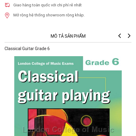
Giao hàng toàn quốc với chi phí rẻ nhất
Mở rộng hệ thống showroom rộng khắp.
MÔ TẢ SẢN PHẨM
Classical Guitar Grade 6