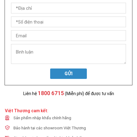
GỬI
1800 6715
Liên hệ
(Miễn phí) để được tư vấn
Việt Thương cam kết:
Sản phẩm nhập khẩu chính hãng
Bảo hành tại các showroom Việt Thương