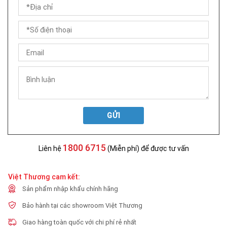
GỬI
1800 6715
Liên hệ
(Miễn phí) để được tư vấn
Việt Thương cam kết:
Sản phẩm nhập khẩu chính hãng
Bảo hành tại các showroom Việt Thương
Giao hàng toàn quốc với chi phí rẻ nhất