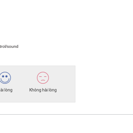
rol/sound
ài lòng
Không hài lòng