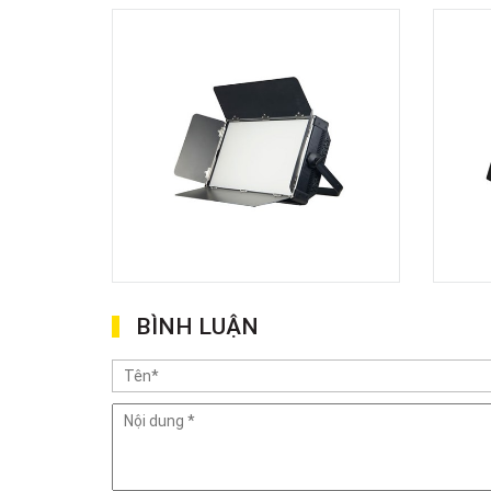
BÌNH LUẬN