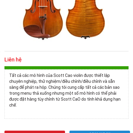
Liên hệ
Tất cả các mô hình của Scott Cao violin được thiết lập
chuyên nghiệp, thử nghiệm/điều chỉnh/điều chỉnh và sẵn
sàng để phát ra hộp. Chúng tôi cung cấp tất cả các bản sao
trong menu thả xuống nhưng một số mô hình có thể phải
được đặt hàng tùy chỉnh từ Scott CaO do tính khả dụng hạn
chế.