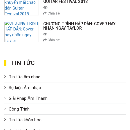
GUITAR FESTIVAL 2018
Chia sẻ
CHƯƠNG TRÌNH HẤP DẪN: COVER HAY
NHẬN NGAY TAYLOR
Chia sẻ
TIN TỨC
Tin tức âm nhạc
Sự kiện Âm nhạc
Giải Pháp Âm Thanh
Công Trình
Tin tức khóa học