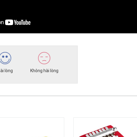
ài lòng
Không hài lòng