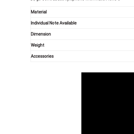
Material
Individual Note Available
Dimension
Weight
Accessories