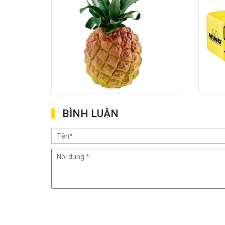
BÌNH LUẬN