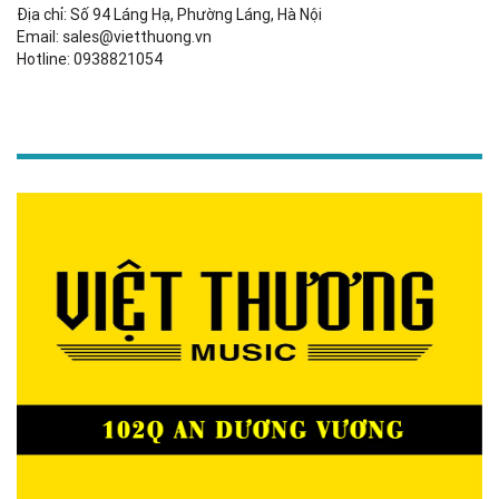
Địa chỉ: Số 94 Láng Hạ, Phường Láng, Hà Nội
Email: sales@vietthuong.vn
Hotline: 0938821054