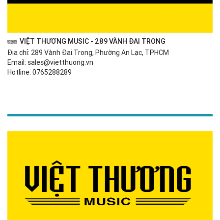
VIỆT THƯƠNG MUSIC - 289 VÀNH ĐAI TRONG
Địa chỉ: 289 Vành Đai Trong, Phường An Lạc, TPHCM
Email: sales@vietthuong.vn
Hotline: 0765288289