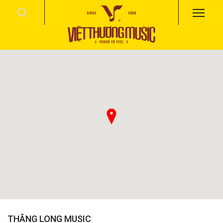
THĂNG LONG MUSIC