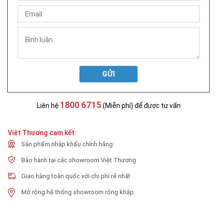
GỬI
1800 6715
Liên hệ
(Miễn phí) để được tư vấn
Việt Thương cam kết:
Sản phẩm nhập khẩu chính hãng
Bảo hành tại các showroom Việt Thương
Giao hàng toàn quốc với chi phí rẻ nhất
Mở rộng hệ thống showroom rộng khắp.