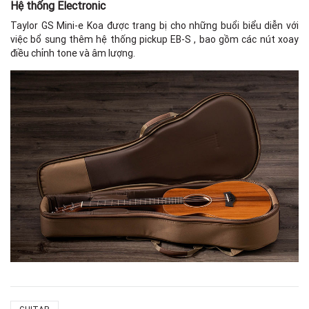
Hệ thống Electronic
Taylor GS Mini-e Koa được trang bị cho những buổi biểu diễn với
việc bổ sung thêm hệ thống pickup EB-S , bao gồm các nút xoay
điều chỉnh tone và âm lượng.