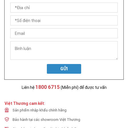
GỬI
1800 6715
Liên hệ
(Miễn phí) để được tư vấn
Việt Thương cam kết:
Sản phẩm nhập khẩu chính hãng
Bảo hành tại các showroom Việt Thương