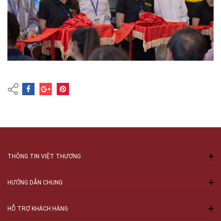
THÔNG TIN VIỆT THƯƠNG
HƯỚNG DẪN CHUNG
HỖ TRỢ KHÁCH HÀNG