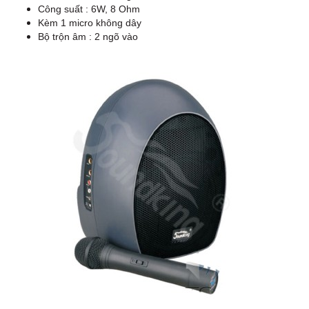
Công suất : 6W, 8 Ohm
Kèm 1 micro không dây
Bộ trộn âm : 2 ngõ vào