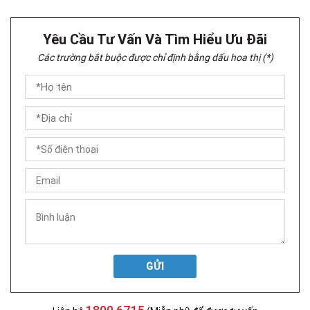
Yêu Cầu Tư Vấn Và Tìm Hiểu Ưu Đãi
Các trường bắt buộc được chỉ định bằng dấu hoa thị (*)
GỬI