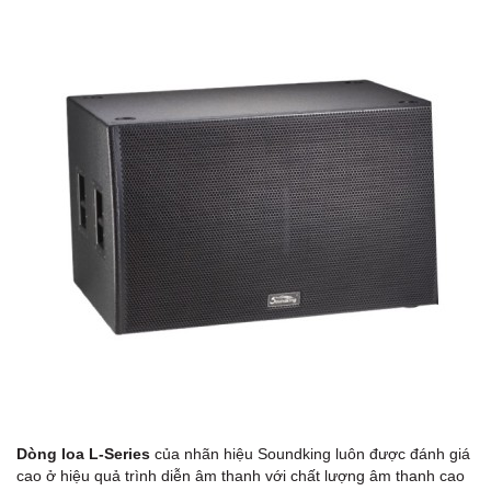
Dòng loa L-Series
của nhãn hiệu Soundking luôn được đánh giá
cao ở hiệu quả trình diễn âm thanh với chất lượng âm thanh cao