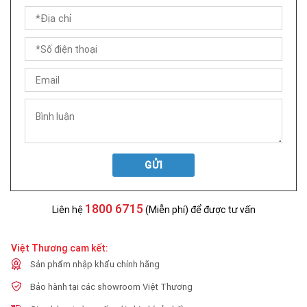
GỬI
1800 6715
Liên hệ
(Miễn phí) để được tư vấn
Việt Thương cam kết:
Sản phẩm nhập khẩu chính hãng
Bảo hành tại các showroom Việt Thương