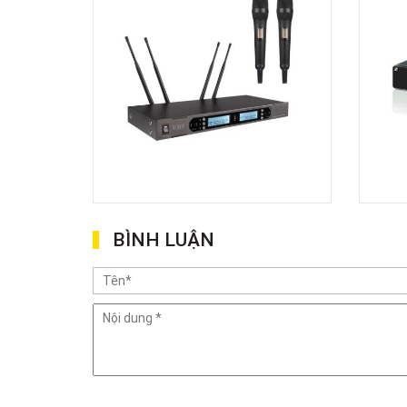
BÌNH LUẬN