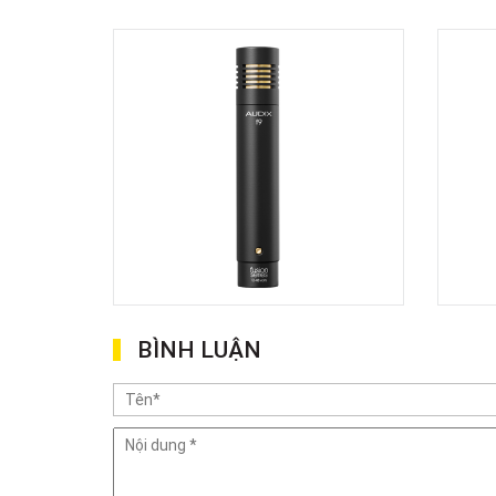
BÌNH LUẬN