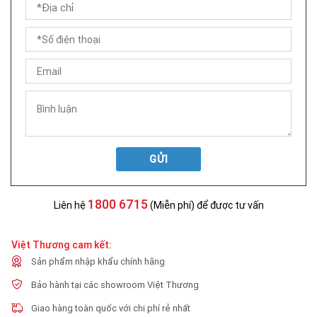
GỬI
1800 6715
Liên hệ
(Miễn phí) để được tư vấn
Việt Thương cam kết:
Sản phẩm nhập khẩu chính hãng
Bảo hành tại các showroom Việt Thương
Giao hàng toàn quốc với chi phí rẻ nhất