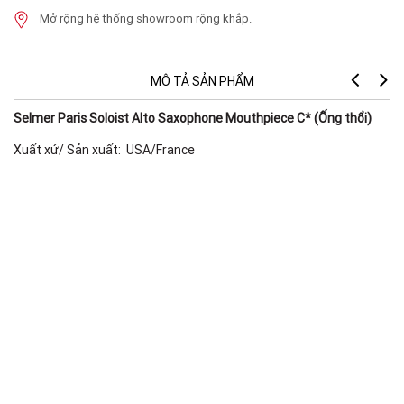
Mở rộng hệ thống showroom rộng khắp.
MÔ TẢ SẢN PHẨM
Selmer Paris Soloist Alto Saxophone Mouthpiece C* (Ống thổi)
Xuất xứ/ Sản xuất: USA/France