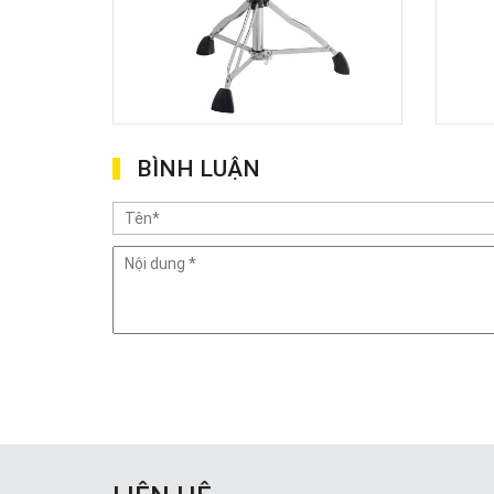
BÌNH LUẬN