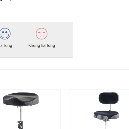
ài lòng
Không hài lòng