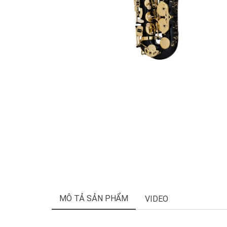
MÔ TẢ SẢN PHẨM
VIDEO