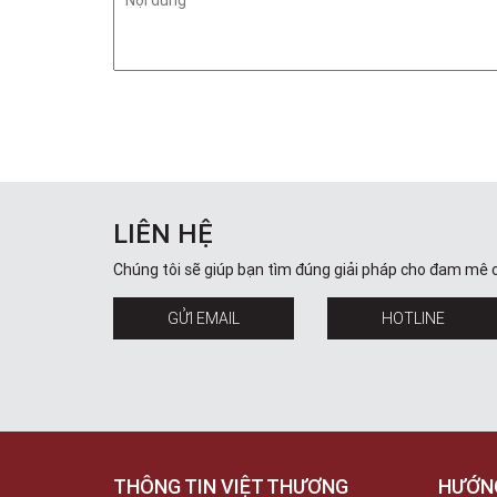
LIÊN HỆ
Chúng tôi sẽ giúp bạn tìm đúng giải pháp cho đam mê 
GỬI EMAIL
HOTLINE
THÔNG TIN VIỆT THƯƠNG
HƯỚN