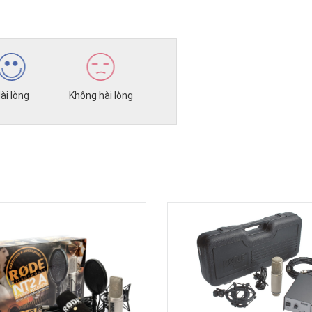
ài lòng
Không hài lòng