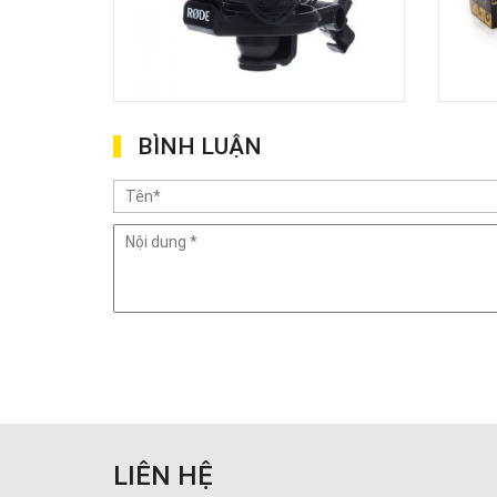
BÌNH LUẬN
LIÊN HỆ