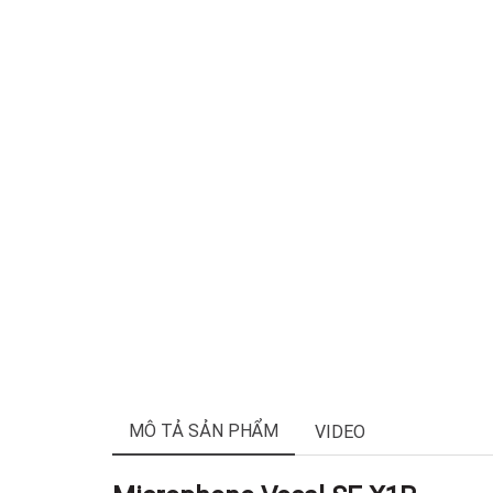
MÔ TẢ SẢN PHẨM
VIDEO