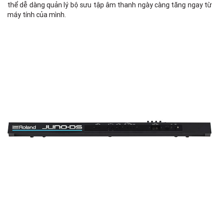
thể dễ dàng quản lý bộ sưu tập âm thanh ngày càng tăng ngay từ
máy tính của mình.