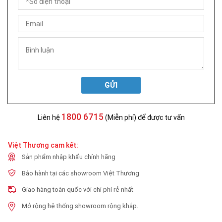
GỬI
1800 6715
Liên hệ
(Miễn phí) để được tư vấn
Việt Thương cam kết:
Sản phẩm nhập khẩu chính hãng
Bảo hành tại các showroom Việt Thương
Giao hàng toàn quốc với chi phí rẻ nhất
Mở rộng hệ thống showroom rộng khắp.