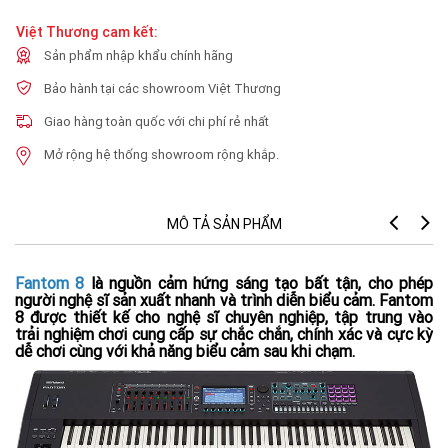
Việt Thương cam kết:
Sản phẩm nhập khẩu chính hãng
Bảo hành tại các showroom Việt Thương
Giao hàng toàn quốc với chi phí rẻ nhất
Mở rộng hệ thống showroom rộng khắp.
MÔ TẢ SẢN PHẨM
Fantom 8
là nguồn cảm hứng sáng tạo bất tận, cho phép
người nghệ sĩ sản xuất nhanh và trình diễn biểu cảm. Fantom
8 được thiết kế cho nghệ sĩ chuyên nghiệp, tập trung vào
trải nghiệm chơi cung cấp sự chắc chắn, chính xác và cực kỳ
dễ chơi cùng với khả năng biểu cảm sau khi chạm.