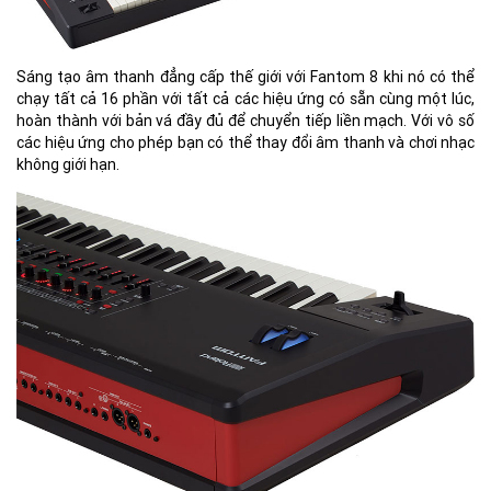
Sáng tạo âm thanh đẳng cấp thế giới với Fantom 8 khi nó có thể
chạy tất cả 16 phần với tất cả các hiệu ứng có sẵn cùng một lúc,
hoàn thành với bản vá đầy đủ để chuyển tiếp liền mạch. Với vô số
các hiệu ứng cho phép bạn có thể thay đổi âm thanh và chơi nhạc
không giới hạn.