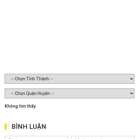
Không tìm thấy.
BÌNH LUẬN