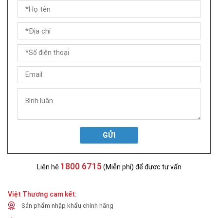
GỬI
1800 6715
Liên hệ
(Miễn phí) để được tư vấn
Việt Thương cam kết:
Sản phẩm nhập khẩu chính hãng