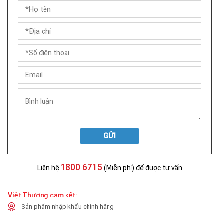
GỬI
1800 6715
Liên hệ
(Miễn phí) để được tư vấn
Việt Thương cam kết:
Sản phẩm nhập khẩu chính hãng