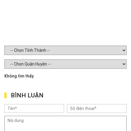
Không tìm thấy.
BÌNH LUẬN