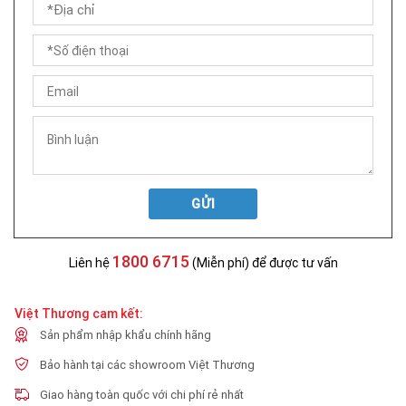
GỬI
1800 6715
Liên hệ
(Miễn phí) để được tư vấn
Việt Thương cam kết:
Sản phẩm nhập khẩu chính hãng
Bảo hành tại các showroom Việt Thương
Giao hàng toàn quốc với chi phí rẻ nhất