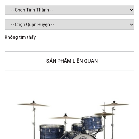
Không tìm thấy.
SẢN PHẨM LIÊN QUAN