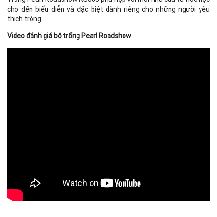
cho đến biểu diễn và đặc biệt dành riêng cho những người yêu
thích trống.
Video đánh giá bộ trống Pearl Roadshow